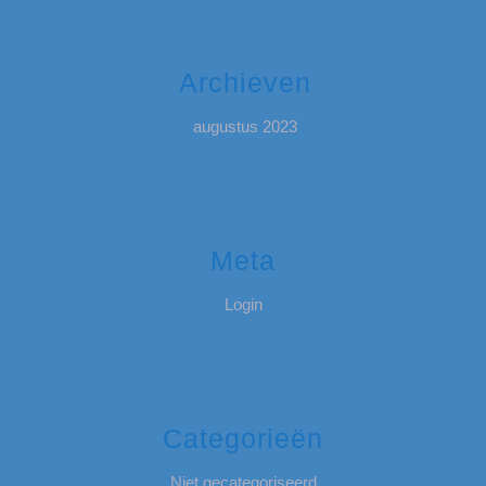
Archieven
augustus 2023
Meta
Login
Categorieën
Niet gecategoriseerd