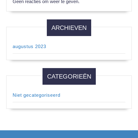
Geen reacties om weer te geven.
ARCHIEVEN
augustus 2023
CATEGORIEËN
Niet gecategoriseerd