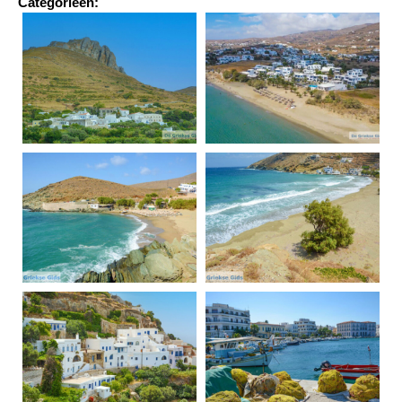
Categorieën: