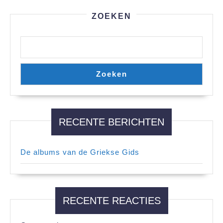
ZOEKEN
Zoeken
RECENTE BERICHTEN
De albums van de Griekse Gids
RECENTE REACTIES