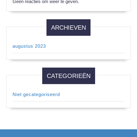
Geen reacties om weer te geven.
ARCHIEVEN
augustus 2023
CATEGORIEËN
Niet gecategoriseerd