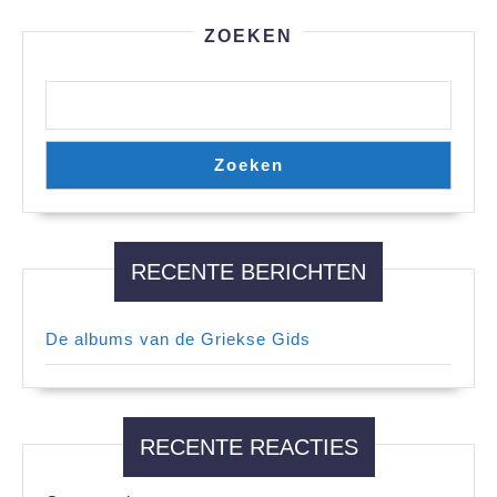
ZOEKEN
Zoeken
RECENTE BERICHTEN
De albums van de Griekse Gids
RECENTE REACTIES