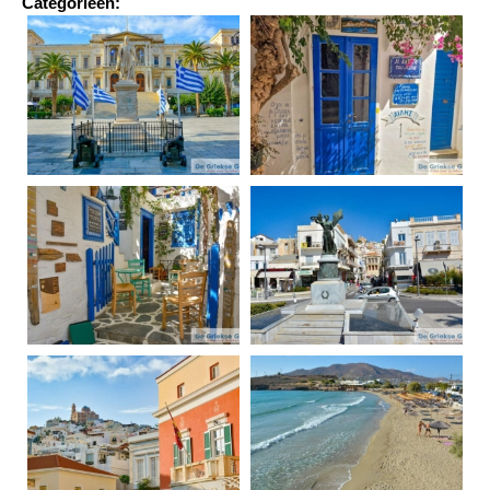
Categorieën: