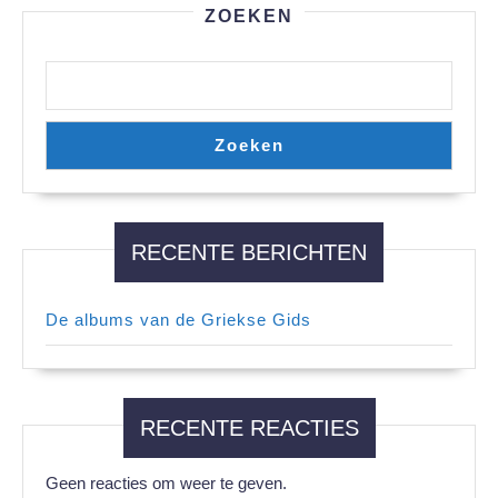
ZOEKEN
Zoeken
RECENTE BERICHTEN
De albums van de Griekse Gids
RECENTE REACTIES
Geen reacties om weer te geven.