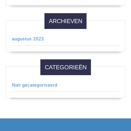
ARCHIEVEN
augustus 2023
CATEGORIEËN
Niet gecategoriseerd