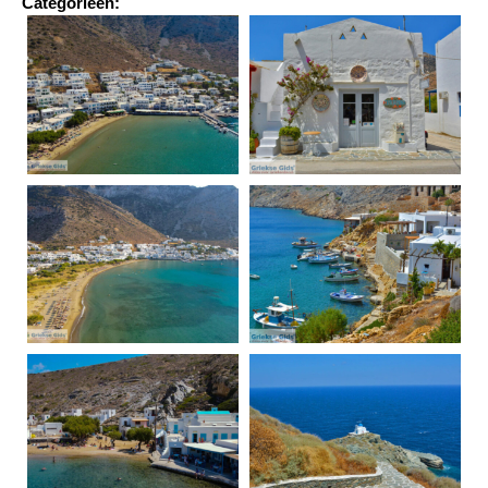
Categorieën: