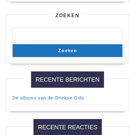
ZOEKEN
Zoeken
RECENTE BERICHTEN
De albums van de Griekse Gids
RECENTE REACTIES