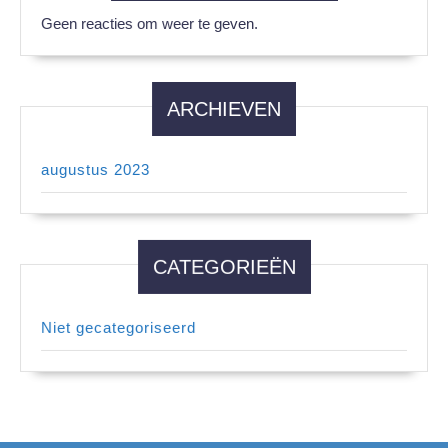
Geen reacties om weer te geven.
ARCHIEVEN
augustus 2023
CATEGORIEËN
Niet gecategoriseerd