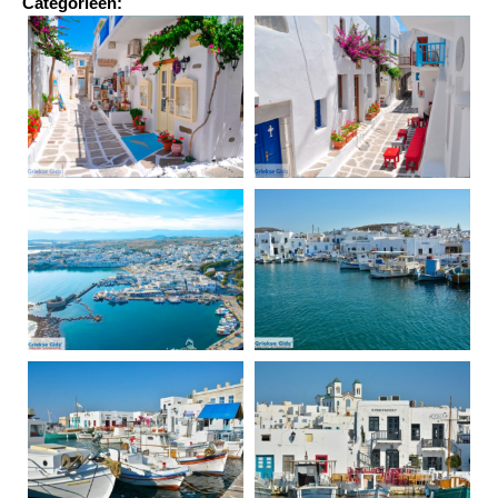
Categorieën: