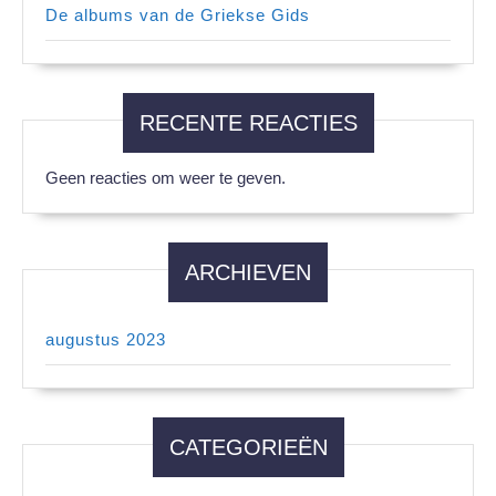
De albums van de Griekse Gids
RECENTE REACTIES
Geen reacties om weer te geven.
ARCHIEVEN
augustus 2023
CATEGORIEËN