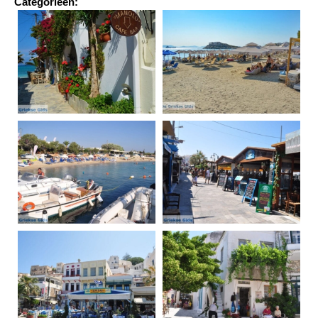
Categorieën: