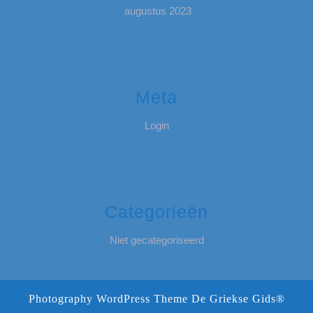
augustus 2023
Meta
Login
Categorieën
Niet gecategoriseerd
Photography WordPress Theme
De Griekse Gids®