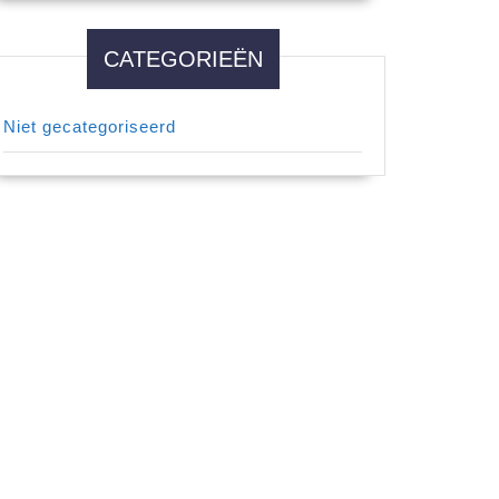
CATEGORIEËN
Niet gecategoriseerd