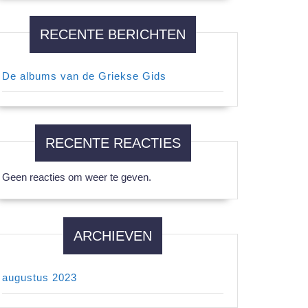
RECENTE BERICHTEN
De albums van de Griekse Gids
RECENTE REACTIES
Geen reacties om weer te geven.
ARCHIEVEN
augustus 2023