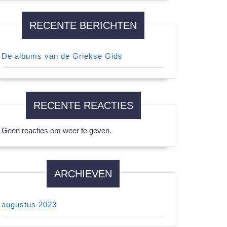
RECENTE BERICHTEN
De albums van de Griekse Gids
RECENTE REACTIES
Geen reacties om weer te geven.
ARCHIEVEN
augustus 2023